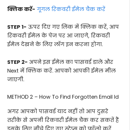
क्लिक करें-
गूगल रिकवरी ईमेल चैक करें
STEP 1-
ऊपर दिए गए लिंक में क्लिक करें, आप
रिकवरी ईमेल के पेज पर आ जाएगे, रिकवरी
ईमेल देखने के लिए लॉग इन करना होगा.
STEP 2-
अपने इस ईमेल का पासवर्ड डाले और
Next में क्लिक करें. आपको आपकी ईमेल मील
जाएगी.
METHOD 2 – How To Find Forgotten Email Id
अगर आपको पासवर्ड याद नहीं तो आप दुसरे
तरीके से अपनी रिकवरी ईमेल चैक कर सकतें हैं
इसके लिए नीचे दिए गए स्टेप्स को फॉलो करें.