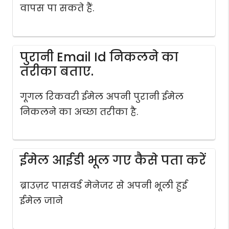
वापस पा सकते हैं.
पुरानी Email Id निकलने का
तरीका बताए.
गूगल रिकवरी ईमेल अपनी पुरानी ईमेल
निकलने का अच्छा तरीका है.
ईमेल आईडी भूल गए कैसे पता करें
ब्राउज़र पासवर्ड मेनेजर से अपनी भूली हुई
ईमेल जाने