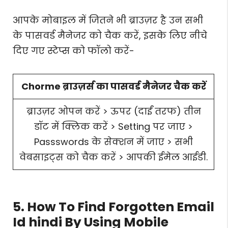
आपके मोबाइल में जितने भी ब्राउज़र है उन सभी
के पासवर्ड मैनेजर को चैक करें, इसके लिए नीचे
दिए गए स्टेप्स को फॉलो करें-
Chorme ब्राउज़र्स का पासवर्ड मैनेजर चैक करें
ब्राउज़र ओपन करें > ऊपर (दाईं तरफ) तीन
डॉट में क्लिक करें > Setting पर जाए >
Passswords के सेक्शन में जाए > सभी
वेबसाइट्स को चैक करें > आपकी ईमेल आईडी.
5. How To Find Forgotten Email
Id hindi By Using Mobile