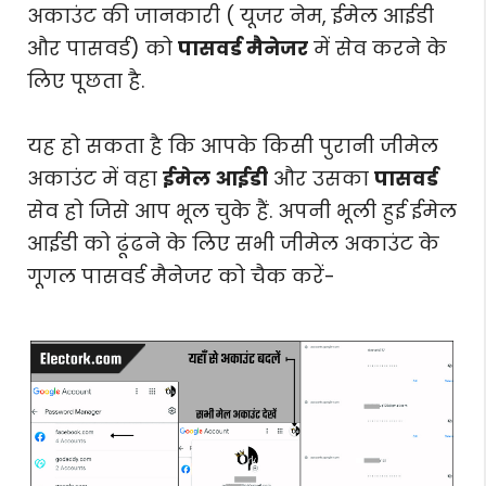
अकाउंट की जानकारी ( यूजर नेम, ईमेल आईडी
और पासवर्ड) को
पासवर्ड मैनेजर
में सेव करने के
लिए पूछता है.
यह हो सकता है कि आपके किसी पुरानी जीमेल
अकाउंट में वहा
ईमेल आईडी
और उसका
पासवर्ड
सेव हो जिसे आप भूल चुके हैं. अपनी भूली हुई ईमेल
आईडी को ढूंढने के लिए सभी जीमेल अकाउंट के
गूगल पासवर्ड मैनेजर को चैक करें-