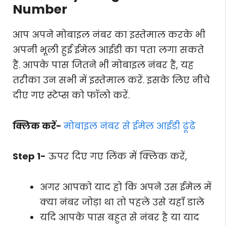
Number
आप अपने मोबाइल नंबर का इस्तेमाल करके भी
अपनी भूली हुई ईमेल आईडी का पता लगा सकते
हैं. आपके पास जितने भी मोबाइल नंबर हैं, यह
तरीका उन सभी में इस्तेमाल करें. इसके लिए नीचे
दीए गए स्टेप्स को फॉलो करें.
क्लिक करें-
मोबाइल नंबर से ईमेल आईडी ढूंढे
Step 1-
ऊपर दिए गए लिंक में क्लिक करें,
अगर आपको याद हो कि अपने उस ईमेल में
क्या नंबर जोड़ा था तो पहले उसे यहाँ डाले
यदि आपके पास बहुत से नंबर है या याद