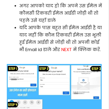
अगर आपको याद हो कि अपने उस ईमेल में
कौनसी रिकवरी ईमेल आईडी जोड़ी थी तो
पहले उसे यहाँ डाले
यदि आपके पास बहुत सी ईमेल आईडी है या
याद नहीं कि कौन रिकवरी ईमेल उस भूली
हुई ईमेल आईडी से जोड़ी थी तो अपनी कोई
भी Email id डाले और
NEXT
में क्लिक करें.