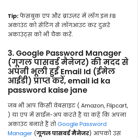
Tip:
फेसबुक एप और ब्राउज़र में लॉग इन FB
अकाउंट को सेटिंग से लॉगआउट कर दुसरे
अकाउंट्स को भी चैक करें.
3. Google Password Manager
(गूगल पासवर्ड मैनेजर) की मदद से
अपनी भूली हुई Email Id (ईमेल
आईडी) प्राप्त करें, email id ka
password kaise jane
जब भी आप किसी वेबसाइट ( Amazon, Flipcart,
) या एप में साईन-अप करते हैं या कहें कि अपना
अकाउंट बनाते हैं तो
Google Password
Manager
(
गूगल पासवर्ड मैनेजर
) आपको उस