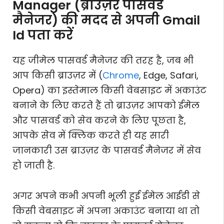
Manager (ब्राउज़र पासवर्ड
मैनेजर) की मदद से अपनी Gmail
Id पता करें
यह जीमेल पासवर्ड मैनेजर की तरह है, जब भी
आप किसी ब्राउज़र में (
Chrome
, Edge, Safari,
Opera) का इस्तेमाल किसी वेबसाइट में अकाउंट
बनाने के लिए करते हैं तो ब्राउज़र आपको ईमेल
और पासवर्ड को सेव करने के लिए पूछता है,
आपके सेव में क्लिक करते ही यह सारी
जानकारी उस ब्राउज़र के पासवर्ड मैनेजर में सेव
हो जाती है.
अगर अपने कभी अपनी भूली हुई ईमेल आईडी से
किसी वेबसाइट में अपना अकाउंट बनाया था तो