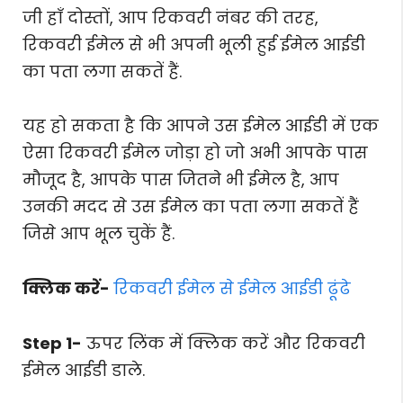
जी हाँ दोस्तों, आप रिकवरी नंबर की तरह,
रिकवरी ईमेल से भी अपनी भूली हुई ईमेल आईडी
का पता लगा सकतें हैं.
यह हो सकता है कि आपने उस ईमेल आईडी में एक
ऐसा रिकवरी ईमेल जोड़ा हो जो अभी आपके पास
मौजूद है, आपके पास जितने भी ईमेल है, आप
उनकी मदद से उस ईमेल का पता लगा सकतें हैं
जिसे आप भूल चुकें हैं.
क्लिक करें-
रिकवरी ईमेल से ईमेल आईडी ढूंढे
Step 1-
ऊपर लिंक में क्लिक करें और रिकवरी
ईमेल आईडी डाले.