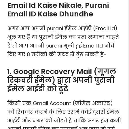
Email Id Kaise Nikale, Purani
Email ID Kaise Dhundhe
अगर आप अपनी purani ईमेल आईडी (Email Id)
भूल गए हैं या पुरानी ईमेल का पता लगाना चाहते
हैं तो आप अपनी purani भूली हुई Email Id नीचे
दिए गए 8 तरीकों की मदद से ढूंढ सकते हैं-
1. Google Recovery Mail (गूगल
रिकवरी ईमेल) द्वारा अपनी पुरानी
ईमेल आईडी को ढूंढे
किसी एक Gmail Account (जीमेल अकाउंट)
को रिकवर करने के लिए उसमे कोई दूसरी ईमेल
आईडी और नंबर को जोड़ते हैं ताकि अगर हम कभी