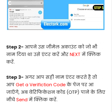
Step 2-
आपने उस जीमेल अकाउंट को जो भी
नाम दिया था उसे एंटर करें और
NEXT
में क्लिक
करें.
Step 3-
अगर आप सही नाम एंटर करते हैं तो
आप
Get a Verifiction Code
के पेज पर आ
जाएँगे, अब वेरिफिकेशन कोड (OTP) पाने के लिए
नीचे
Send
में क्लिक करें.