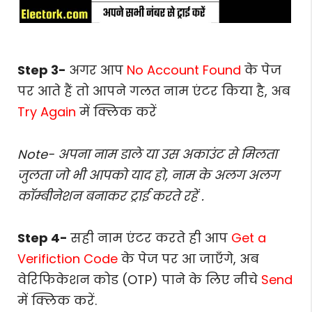
Step 3-
अगर आप
No Account Found
के पेज
पर आते हैं तो आपने गलत नाम एंटर किया है, अब
Try Again
में क्लिक करें
Note- अपना नाम डाले या उस अकाउंट से मिलता
जुलता जो भी आपको याद हो, नाम के अलग अलग
कॉम्बीनेशन बनाकर ट्राई करते रहें .
Step 4-
सही नाम एंटर करते ही आप
Get a
Verifiction Code
के पेज पर आ जाएँगे, अब
वेरिफिकेशन कोड (OTP) पाने के लिए नीचे
Send
में क्लिक करें.