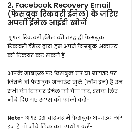
2. Facebook Recovery Email
(फेसबुक रिकवरी ईमेल) के जरिए
अपनी ईमेल आईडी खोजें
गूगल रिकवरी ईमेल की तरह ही फेसबुक
रिकवरी ईमेल द्वारा हम अपने फेसबुक अकाउंट
को रिकवर कर सकते हैं.
आपके मोबाइल पर फेसबुक एप या ब्राउज़र पर
जितने भी फेसबुक अकाउंट खुले (लॉग इन) हैं उन
सभी की रिकवर ईमेल को चैक करें, इसके लिए
नीचे दिए गए स्टेप्स को फॉलो करें-
Note-
अगर इस ब्राउज़र में फेसबुक अकाउंट लॉग
इन हैं तो नीचे लिंक का उपयोग करें-