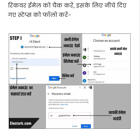
रिकवर ईमेल को चैक करें, इसके लिए नीचे दिए
गए स्टेप्स को फॉलो करें-