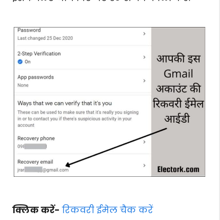
क्लिक करें-
रिकवरी ईमेल चैक करें