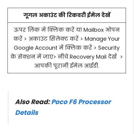
गूगल अकाउंट की रिकवरी ईमेल देखें
ऊपर लिंक में क्लिक करें या Mailbox ओपन
करें > अकाउंट सिलेक्ट करें > Manage Your
Google Account में क्लिक करें > Security
के सेक्शन में जाए> नीचे Recovery Mail देखें >
आपकी पूरानी ईमेल आईडी.
Also Read:
Poco F6 Processor
Details