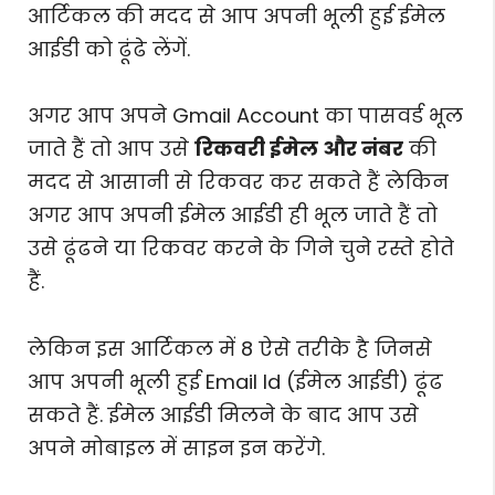
आर्टिकल की मदद से आप अपनी भूली हुई ईमेल
आईडी को ढूंढे लेंगें.
अगर आप अपने Gmail Account का पासवर्ड भूल
जाते हैं तो आप उसे
रिकवरी ईमेल और नंबर
की
मदद से आसानी से रिकवर कर सकते हैं लेकिन
अगर आप अपनी ईमेल आईडी ही भूल जाते हैं तो
उसे ढूंढने या रिकवर करने के गिने चुने रस्ते होते
हैं.
लेकिन इस आर्टिकल में 8 ऐसे तरीके है जिनसे
आप अपनी भूली हुई Email Id (ईमेल आईडी) ढूंढ
सकते हैं. ईमेल आईडी मिलने के बाद आप उसे
अपने मोबाइल में साइन इन करेंगे.