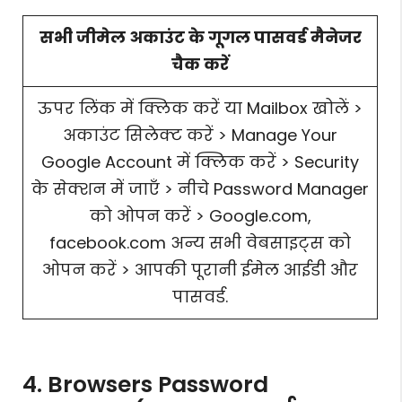
सभी जीमेल अकाउंट के गूगल पासवर्ड मैनेजर
चैक करें
ऊपर लिंक में क्लिक करें या Mailbox खोलें >
अकाउंट सिलेक्ट करें > Manage Your
Google Account में क्लिक करें > Security
के सेक्शन में जाएँ > नीचे Password Manager
को ओपन करें > Google.com,
facebook.com अन्य सभी वेबसाइट्स को
ओपन करें > आपकी पूरानी ईमेल आईडी और
पासवर्ड.
4. Browsers Password