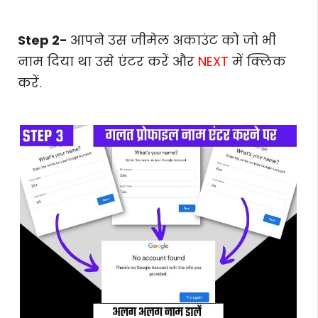
Step 2-
आपने उस जीमेल अकाउंट को जो भी
नाम दिया था उसे एंटर करें और
NEXT
में क्लिक
करें.