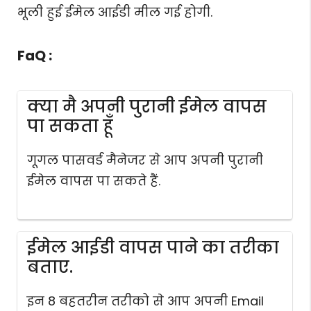
भूली हुई ईमेल आईडी मील गई होगी.
FaQ :
क्या मै अपनी पुरानी ईमेल वापस
पा सकता हूँ
गूगल पासवर्ड मैनेजर से आप अपनी पुरानी
ईमेल वापस पा सकते हैं.
ईमेल आईडी वापस पाने का तरीका
बताए.
इन 8 बहतरीन तरीको से आप अपनी Email