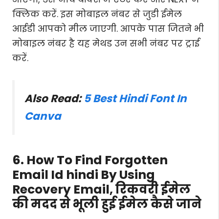
क्लिक करें. इस मोबाइल नंबर से जुडी ईमेल
आईडी आपको मील जाएगी. आपके पास जितने भी
मोबाइल नंबर है यह मेथड उन सभी नंबर पर ट्राई
करें.
Also Read:
5 Best Hindi Font In
Canva
6. How To Find Forgotten
Email Id hindi By Using
Recovery Email, रिकवरी ईमेल
की मदद से भूली हुई ईमेल कैसे जाने