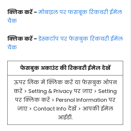
क्लिक करें –
मोबाइल पर फसबूक रिकवरी ईमेल
चैक
क्लिक करें –
डेस्कटॉप पर फेसबुक रिकवरी ईमेल
चैक
फेसबुक अकाउंट की रिकवरी ईमेल देखें
ऊपर लिंक में क्लिक करें या फेसबुक ओपन
करें > Setting & Privacy पर जाए > Setting
पर क्लिक करें > Persnol Information पर
जाए > Contact Info देखें > आपकी ईमेल
आईडी.