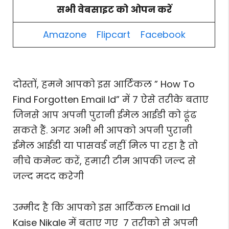
सभी वेबसाइट को ओपन करें
Amazone
Flipcart
Facebook
दोस्तों, हमने आपको इस आर्टिकल ” How To
Find Forgotten Email Id” में 7 ऐसे तरीके बताए
जिनसे आप अपनी पुरानी ईमेल आईडी को ढूंढ
सकते हैं. अगर अभी भी आपको अपनी पुरानी
ईमेल आईडी या पासवर्ड नहीं मिल पा रहा है तो
नीचे कमेन्ट करें, हमारी टीम आपकी जल्द से
जल्द मदद करेगी
उम्मीद है कि आपको इस आर्टिकल Email Id
Kaise Nikale में बताए गए 7 तरीको से अपनी