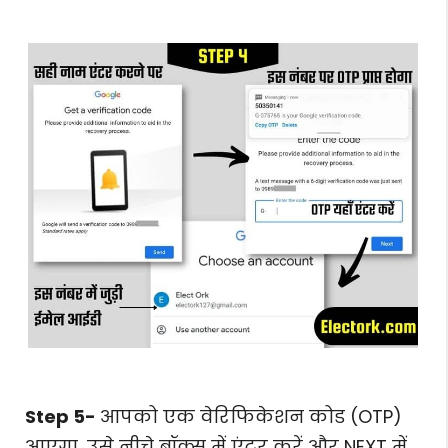
Step 5-
आपको एक वेरिफिकेशन कोड (OTP)
आएगा, उसे नीचे बॉक्स में एंटर करें और NEXT में