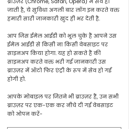
ब्राउज़र (Chrome, Safari, Opera) में सेव हो
जाती है, ये सुविधा अगली बार लॉग इन करते वक्त
हमारी सारी जानकारी खुद ही भर देती है.
आप जिस ईमेल आईडी को भूल चुके हैं आपने उस
ईमेल आईडी से किसी ना किसी वेबसाइट पर
साइनअप किया होगा. यह हो सकते हैं की
साइनअप करते वक्त भरी गई जानकारी उस
ब्राउज़र में ऑटो फिर एंट्री के रूप में सेव हो गई
होगी हो.
आपके मोबाइल पर जितने भी ब्राउज़र हैं, उन सभी
ब्राउज़र पर एक-एक कर नीचे दी गई वेबसाइट
को ओपन करें-