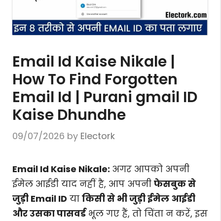
Email Id Kaise Nikale |
How To Find Forgotten
Email Id | Purani gmail ID
Kaise Dhundhe
09/07/2026
by
Electork
Email Id Kaise Nikale:
अगर आपको अपनी
ईमेल आईडी याद नहीं है, आप अपनी
फेसबुक से
जुड़ी Email ID
या
किसी से भी जुड़ी ईमेल आईडी
और उसका पासवर्ड
भूल गए हैं, तो चिंता न करें, इस