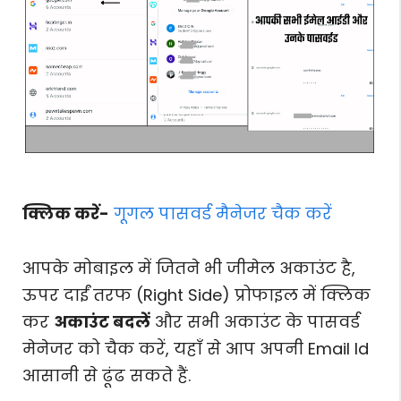
क्लिक करें-
गूगल पासवर्ड मैनेजर चैक करें
आपके मोबाइल में जितने भी जीमेल अकाउंट है,
ऊपर दाईं तरफ (Right Side) प्रोफाइल में क्लिक
कर
अकाउंट बदलें
और सभी अकाउंट के पासवर्ड
मेनेजर को चैक करें, यहाँ से आप अपनी Email Id
आसानी से ढूंढ सकते हैं.