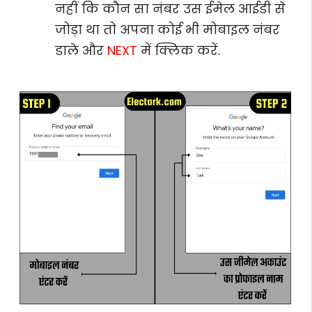
नहीं कि कौन सा नंबर उस ईमेल आईडी से
जोड़ा था तो अपना कोई भी मोबाइल नंबर
डाले और
NEXT
में क्लिक करें.