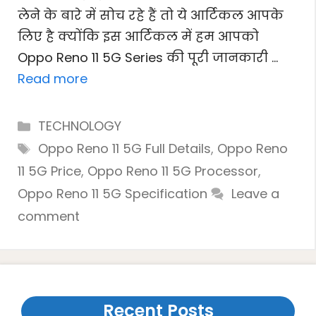
लेने के बारे में सोच रहे हैं तो ये आर्टिकल आपके
लिए है क्योंकि इस आर्टिकल में हम आपको
Oppo Reno 11 5G Series की पूरी जानकारी …
Read more
Categories
TECHNOLOGY
Tags
Oppo Reno 11 5G Full Details
,
Oppo Reno
11 5G Price
,
Oppo Reno 11 5G Processor
,
Oppo Reno 11 5G Specification
Leave a
comment
Recent Posts