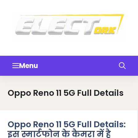
Skip
to
content
Menu
Oppo Reno 11 5G Full Details
Oppo Reno 11 5G Full Details:
इस स्मार्टफोन के कैमरा में है