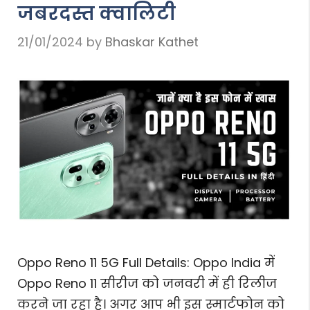
जबरदस्त क्वालिटी
21/01/2024
by
Bhaskar Kathet
Oppo Reno 11 5G Full Details: Oppo India में
Oppo Reno 11 सीरीज को जनवरी में ही रिलीज
करने जा रहा है। अगर आप भी इस स्मार्टफोन को