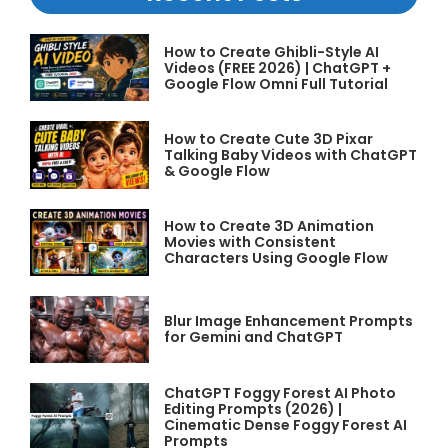
How to Create Ghibli-Style AI
Videos (FREE 2026) | ChatGPT +
Google Flow Omni Full Tutorial
How to Create Cute 3D Pixar
Talking Baby Videos with ChatGPT
& Google Flow
How to Create 3D Animation
Movies with Consistent
Characters Using Google Flow
Blur Image Enhancement Prompts
for Gemini and ChatGPT
ChatGPT Foggy Forest AI Photo
Editing Prompts (2026) |
Cinematic Dense Foggy Forest AI
Prompts